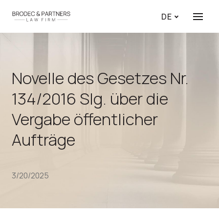
DE
Angebo
Novelle des Gesetzes Nr.
134/2016 Slg. über die
Vergabe öffentlicher
Aufträge
3/20/2025