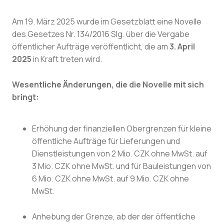
Am 19. März 2025 wurde im Gesetzblatt eine Novelle
des Gesetzes Nr. 134/2016 Slg. über die Vergabe
öffentlicher Aufträge veröffentlicht, die am
3. April
2025
in Kraft treten wird.
Wesentliche Änderungen, die die Novelle mit sich
bringt:
Erhöhung der finanziellen Obergrenzen für kleine
öffentliche Aufträge für Lieferungen und
Dienstleistungen von 2 Mio. CZK ohne MwSt. auf
3 Mio. CZK ohne MwSt. und für Bauleistungen von
6 Mio. CZK ohne MwSt. auf 9 Mio. CZK ohne
MwSt.
Anhebung der Grenze, ab der der öffentliche