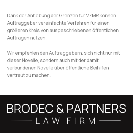
Dank der Anhebung der Grenzen für VZMR können
Auftraggeber vereinfachte Verfahren für einen
größeren Kreis von ausgeschriebenen öffentlichen
Aufträgen nutzen.
Wir empfehlen den Auftraggebern, sich nicht nur mit
dieser Novelle, sondern auch mit der damit
verbundenen Novelle über öffentliche Beihilfen
vertraut zu machen.