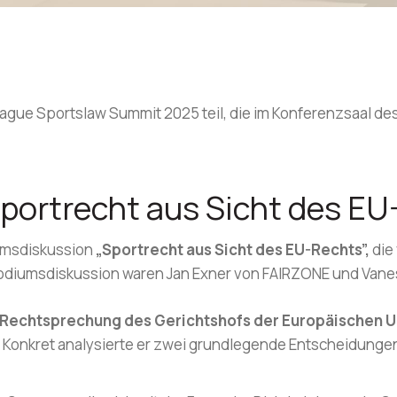
ague Sportslaw Summit 2025 teil, die im Konferenzsaal de
portrecht aus Sicht des EU
iumsdiskussion
„Sportrecht aus Sicht des EU-Rechts”,
die
diumsdiskussion waren Jan Exner von FAIRZONE und Vanes
 Rechtsprechung des Gerichtshofs der Europäischen U
 Konkret analysierte er zwei grundlegende Entscheidunge