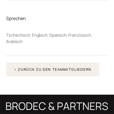
Sprechen
Tschechisch, Englisch, Spanisch, Französisch,
Arabisch
< ZURÜCK ZU DEN TEAMMITGLIEDERN