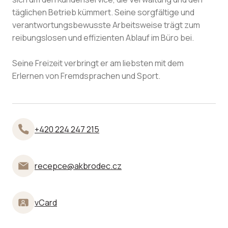
täglichen Betrieb kümmert. Seine sorgfältige und
verantwortungsbewusste Arbeitsweise trägt zum
reibungslosen und effizienten Ablauf im Büro bei.
Seine Freizeit verbringt er am liebsten mit dem
Erlernen von Fremdsprachen und Sport.
+420 224 247 215
recepce@akbrodec.cz
vCard