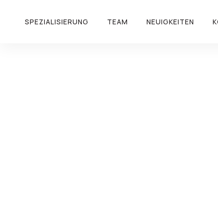
SPEZIALISIERUNG
TEAM
NEUIGKEITEN
K