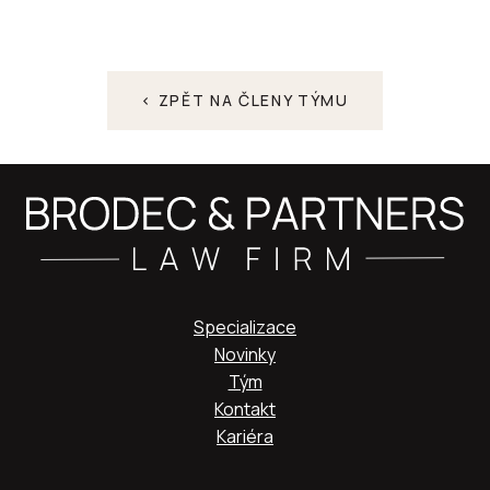
< ZPĚT NA ČLENY TÝMU
Specializace
Novinky
Tým
Kontakt
Kariéra