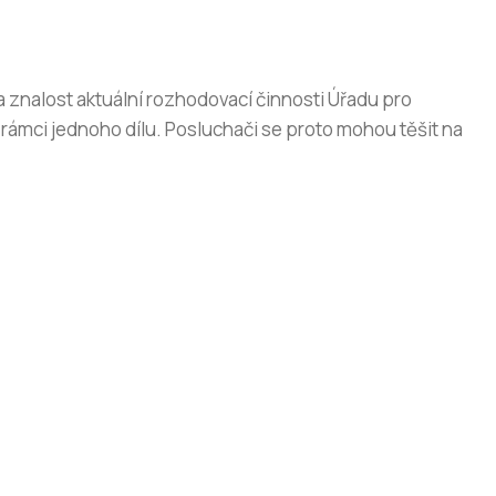
a znalost aktuální rozhodovací činnosti Úřadu pro
rámci jednoho dílu. Posluchači se proto mohou těšit na