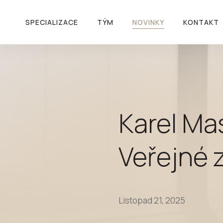
SPECIALIZACE
TÝM
NOVINKY
KONTAKT
Karel M
Veřejné 
Listopad 21, 2025