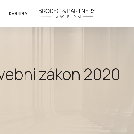
KARIÉRA
vební zákon 2020