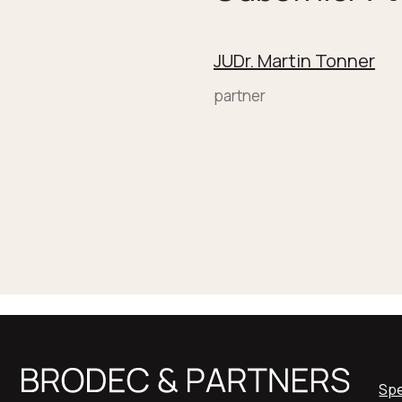
JUDr. Martin Tonner
partner
Spe