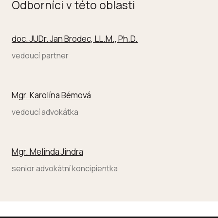
Odborníci v této oblasti
doc. JUDr. Jan Brodec, LL.M., Ph.D.
vedoucí partner
Mgr. Karolína Bémová
vedoucí advokátka
Mgr. Melinda Jindra
senior advokátní koncipientka